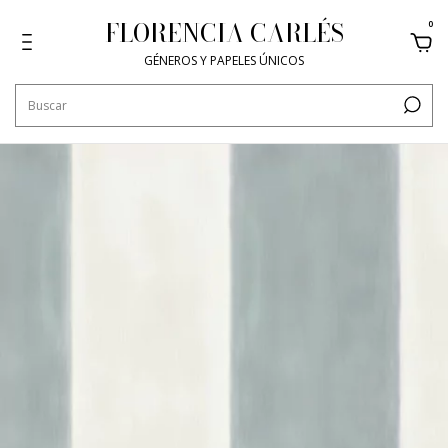
FLORENCIA CARLÉS
0
GÉNEROS Y PAPELES ÚNICOS