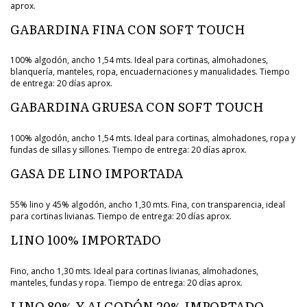
aprox.
GABARDINA FINA CON SOFT TOUCH
100% algodón, ancho 1,54 mts. Ideal para cortinas, almohadones,
blanquería, manteles, ropa, encuadernaciones y manualidades. Tiempo
de entrega: 20 días aprox.
GABARDINA GRUESA CON SOFT TOUCH
100% algodón, ancho 1,54 mts. Ideal para cortinas, almohadones, ropa y
fundas de sillas y sillones. Tiempo de entrega: 20 días aprox.
GASA DE LINO IMPORTADA
55% lino y 45% algodón, ancho 1,30 mts. Fina, con transparencia, ideal
para cortinas livianas. Tiempo de entrega: 20 días aprox.
LINO 100% IMPORTADO
Fino, ancho 1,30 mts. Ideal para cortinas livianas, almohadones,
manteles, fundas y ropa. Tiempo de entrega: 20 días aprox.
LINO 80% Y ALGODÓN 20% IMPORTADO