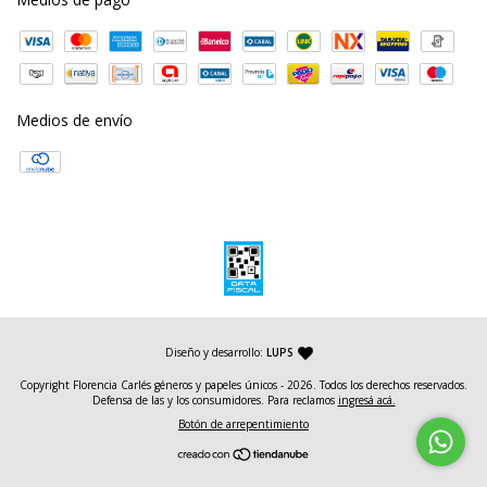
Medios de envío
— agencia de diseño y desarrollo web
Diseño y desarrollo:
LUPS
Copyright Florencia Carlés géneros y papeles únicos - 2026. Todos los derechos reservados.
Defensa de las y los consumidores. Para reclamos
ingresá acá.
Botón de arrepentimiento