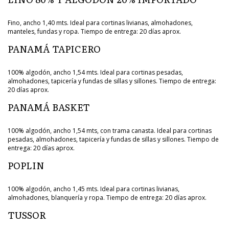
Fino, ancho 1,40 mts. Ideal para cortinas livianas, almohadones,
manteles, fundas y ropa. Tiempo de entrega: 20 días aprox.
PANAMÁ TAPICERO
100% algodón, ancho 1,54 mts. Ideal para cortinas pesadas,
almohadones, tapicería y fundas de sillas y sillones. Tiempo de entrega:
20 días aprox.
PANAMÁ BASKET
100% algodón, ancho 1,54 mts, con trama canasta. Ideal para cortinas
pesadas, almohadones, tapicería y fundas de sillas y sillones. Tiempo de
entrega: 20 días aprox.
POPLIN
100% algodón, ancho 1,45 mts. Ideal para cortinas livianas,
almohadones, blanquería y ropa. Tiempo de entrega: 20 días aprox.
TUSSOR