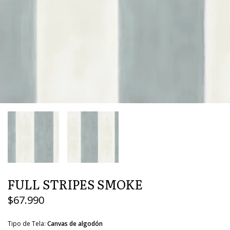
FULL STRIPES SMOKE
$67.990
Tipo de Tela:
Canvas de algodón