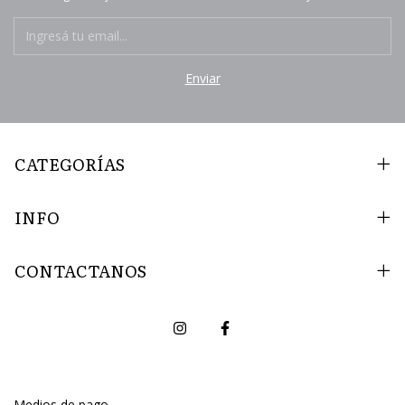
CATEGORÍAS
INFO
CONTACTANOS
Medios de pago