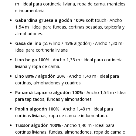
m · Ideal para cortinería liviana, ropa de cama, manteles
e indumentaria.
Gabardina gruesa algodón 100%
soft touch · Ancho
1,54 m · Ideal para fundas, cortinas pesadas, tapicería y
almohadones.
Gasa de lino
(55% lino / 45% algodón) · Ancho 1,30 m ·
Ideal para cortinería liviana.
Lino belga 100%
· Ancho 1,33 m · Ideal para cortinería
liviana y ropa de cama.
Lino 80% / algodón 20%
· Ancho 1,40 m · Ideal para
cortinas, almohadones y cuadros.
Panamá tapicero algodón 100%
· Ancho 1,54 m · Ideal
para tapizados, fundas y almohadones.
Poplin algodón 100%
· Ancho 1,48 m · Ideal para
cortinas livianas, ropa de cama e indumentaria.
Tussor algodón 100%
· Ancho 1,40 m · Ideal para
cortinas livianas, fundas, almohadones, ropa de cama e