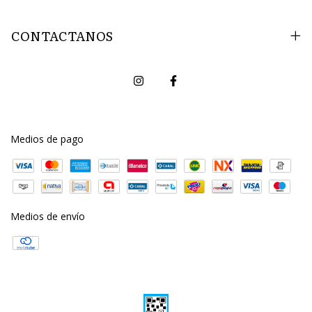
CONTACTANOS
Medios de pago
Medios de envío