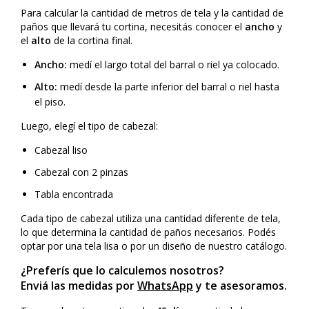
Para calcular la cantidad de metros de tela y la cantidad de
paños que llevará tu cortina, necesitás conocer el
ancho
y
el
alto
de la cortina final.
Ancho:
medí el largo total del barral o riel ya colocado.
Alto:
medí desde la parte inferior del barral o riel hasta
el piso.
Luego, elegí el tipo de cabezal:
Cabezal liso
Cabezal con 2 pinzas
Tabla encontrada
Cada tipo de cabezal utiliza una cantidad diferente de tela,
lo que determina la cantidad de paños necesarios. Podés
optar por una tela lisa o por un diseño de nuestro catálogo.
¿Preferís que lo calculemos nosotros?
Enviá las medidas por
WhatsApp
y te asesoramos.