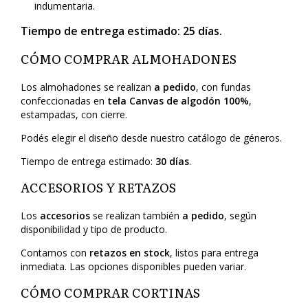
indumentaria.
Tiempo de entrega estimado:
25 días
.
CÓMO COMPRAR ALMOHADONES
Los almohadones se realizan
a pedido
, con fundas
confeccionadas en
tela Canvas de algodón 100%
,
estampadas, con cierre.
Podés elegir el diseño desde nuestro catálogo de géneros.
Tiempo de entrega estimado:
30 días
.
ACCESORIOS Y RETAZOS
Los
accesorios
se realizan también
a pedido
, según
disponibilidad y tipo de producto.
Contamos con
retazos en stock
, listos para entrega
inmediata. Las opciones disponibles pueden variar.
CÓMO COMPRAR CORTINAS