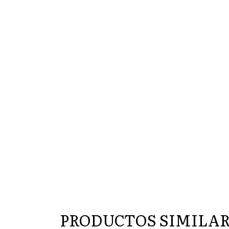
PRODUCTOS SIMILA