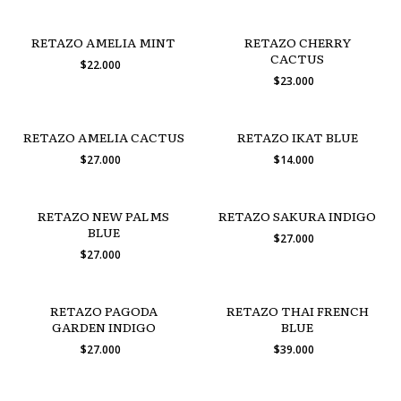
RETAZO AMELIA MINT
RETAZO CHERRY
CACTUS
$22.000
$23.000
RETAZO AMELIA CACTUS
RETAZO IKAT BLUE
$27.000
$14.000
RETAZO NEW PALMS
RETAZO SAKURA INDIGO
BLUE
$27.000
$27.000
RETAZO PAGODA
RETAZO THAI FRENCH
GARDEN INDIGO
BLUE
$27.000
$39.000