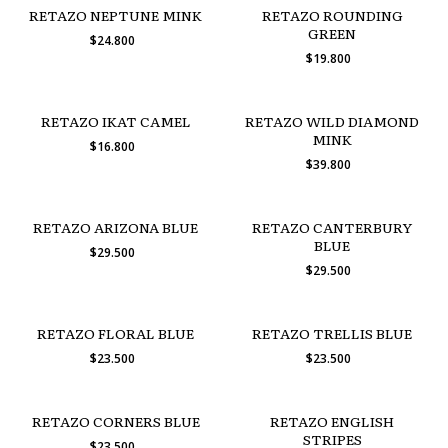
RETAZO NEPTUNE MINK
RETAZO ROUNDING
GREEN
$24.800
$19.800
RETAZO IKAT CAMEL
RETAZO WILD DIAMOND
MINK
$16.800
$39.800
RETAZO ARIZONA BLUE
RETAZO CANTERBURY
BLUE
$29.500
$29.500
RETAZO FLORAL BLUE
RETAZO TRELLIS BLUE
$23.500
$23.500
RETAZO CORNERS BLUE
RETAZO ENGLISH
STRIPES
$23.500