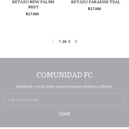
RETAZO NEW PALMS
RETAZO PARADISE TEAL
MIST
$27.000
$27.000
1
de
3
COMUNIDAD FC
Registrate y recibí antes nuestros nuevos diseños y ofertas.