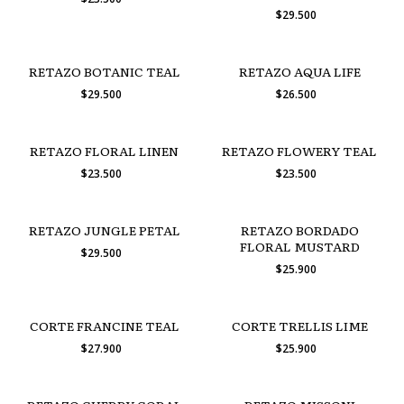
$29.500
RETAZO BOTANIC TEAL
RETAZO AQUA LIFE
$29.500
$26.500
RETAZO FLORAL LINEN
RETAZO FLOWERY TEAL
$23.500
$23.500
RETAZO JUNGLE PETAL
RETAZO BORDADO
FLORAL MUSTARD
$29.500
$25.900
CORTE FRANCINE TEAL
CORTE TRELLIS LIME
$27.900
$25.900