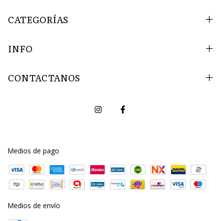
CATEGORÍAS
INFO
CONTACTANOS
Medios de pago
Medios de envío