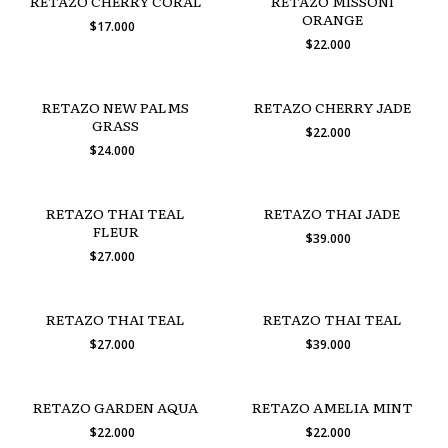
RETAZO CHERRY CORAL
RETAZO MISSONI
ORANGE
$17.000
$22.000
RETAZO NEW PALMS
RETAZO CHERRY JADE
GRASS
$22.000
$24.000
RETAZO THAI TEAL
RETAZO THAI JADE
FLEUR
$39.000
$27.000
RETAZO THAI TEAL
RETAZO THAI TEAL
$27.000
$39.000
RETAZO GARDEN AQUA
RETAZO AMELIA MINT
$22.000
$22.000