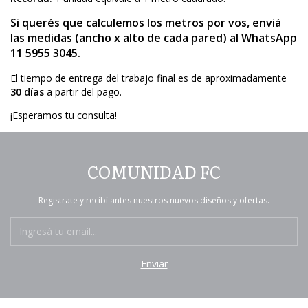
Si querés que calculemos los metros por vos, enviá
las medidas (ancho x alto de cada pared) al
WhatsApp
11 5955 3045
.
El tiempo de entrega del trabajo final es de aproximadamente
30 días
a partir del pago.
¡Esperamos tu consulta!
COMUNIDAD FC
Registrate y recibí antes nuestros nuevos diseños y ofertas.