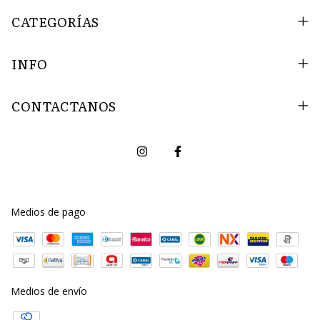
CATEGORÍAS
INFO
CONTACTANOS
Medios de pago
Medios de envío