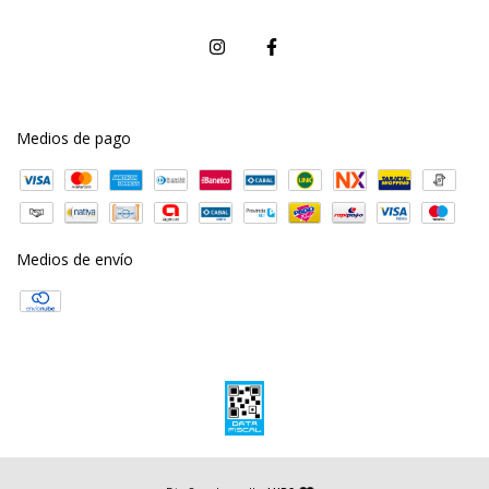
Medios de pago
Medios de envío