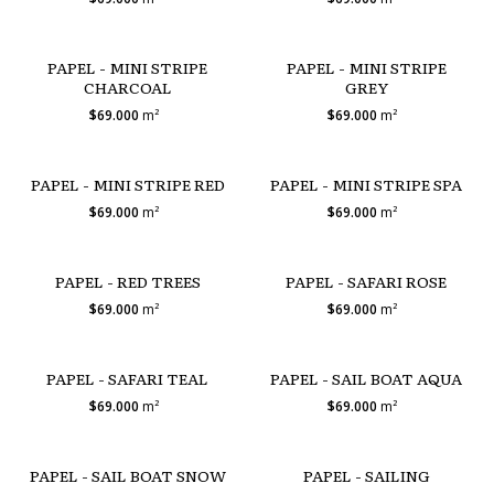
PAPEL - MINI STRIPE
PAPEL - MINI STRIPE
CHARCOAL
GREY
$69.000
m²
$69.000
m²
PAPEL - MINI STRIPE RED
PAPEL - MINI STRIPE SPA
$69.000
m²
$69.000
m²
PAPEL - RED TREES
PAPEL - SAFARI ROSE
$69.000
m²
$69.000
m²
PAPEL - SAFARI TEAL
PAPEL - SAIL BOAT AQUA
$69.000
m²
$69.000
m²
PAPEL - SAIL BOAT SNOW
PAPEL - SAILING