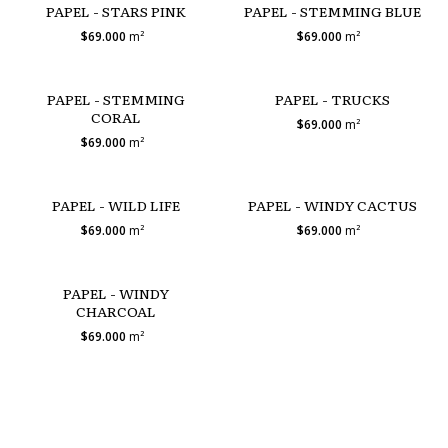
PAPEL - STARS PINK
PAPEL - STEMMING BLUE
$69.000
m²
$69.000
m²
PAPEL - STEMMING
PAPEL - TRUCKS
CORAL
$69.000
m²
$69.000
m²
PAPEL - WILD LIFE
PAPEL - WINDY CACTUS
$69.000
m²
$69.000
m²
PAPEL - WINDY
CHARCOAL
$69.000
m²