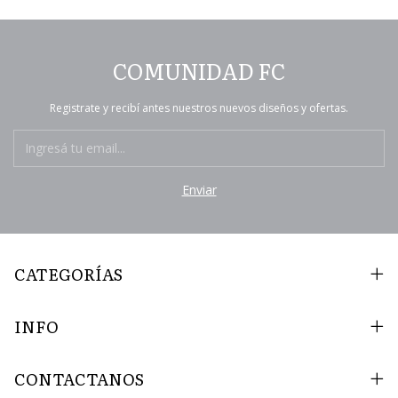
COMUNIDAD FC
Registrate y recibí antes nuestros nuevos diseños y ofertas.
CATEGORÍAS
INFO
CONTACTANOS