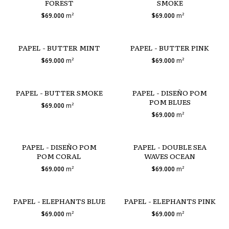
FOREST
SMOKE
$69.000
m²
$69.000
m²
PAPEL - BUTTER MINT
PAPEL - BUTTER PINK
$69.000
m²
$69.000
m²
PAPEL - BUTTER SMOKE
PAPEL - DISEÑO POM
POM BLUES
$69.000
m²
$69.000
m²
PAPEL - DISEÑO POM
PAPEL - DOUBLE SEA
POM CORAL
WAVES OCEAN
$69.000
m²
$69.000
m²
PAPEL - ELEPHANTS BLUE
PAPEL - ELEPHANTS PINK
$69.000
m²
$69.000
m²