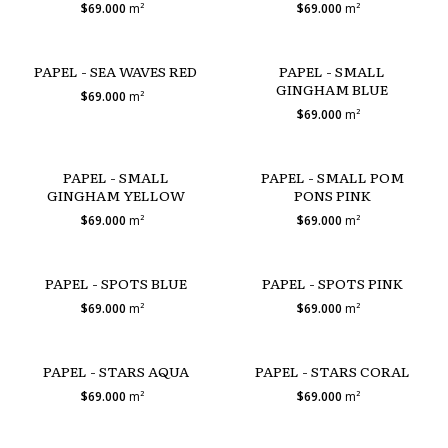
$69.000
m²
$69.000
m²
PAPEL - SEA WAVES RED
PAPEL - SMALL
GINGHAM BLUE
$69.000
m²
$69.000
m²
PAPEL - SMALL
PAPEL - SMALL POM
GINGHAM YELLOW
PONS PINK
$69.000
m²
$69.000
m²
PAPEL - SPOTS BLUE
PAPEL - SPOTS PINK
$69.000
m²
$69.000
m²
PAPEL - STARS AQUA
PAPEL - STARS CORAL
$69.000
m²
$69.000
m²