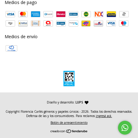
Medios de pago
Medios de envío
— agencia de diseño y desarrollo web
Diseño y desarrollo:
LUPS
Copyright Florencia Carlés géneros y papeles únicos - 2026. Todos los derechos reservados.
Defensa de las y los consumidores. Para reclamos
ingresá acá.
Botón de arrepentimiento