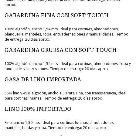
aprox.
GABARDINA FINA CON SOFT TOUCH
100% algodón, ancho 1,54 mts. Ideal para cortinas, almohadones,
blanquería, manteles, ropa, encuadernaciones y manualidades. Tiempo
de entrega: 20 días aprox.
GABARDINA GRUESA CON SOFT TOUCH
100% algodón, ancho 1,54 mts. Ideal para cortinas, almohadones, ropa y
fundas de sillas y sillones. Tiempo de entrega: 20 días aprox.
GASA DE LINO IMPORTADA
55% lino y 45% algodón, ancho 1,30 mts. Fina, con transparencia, ideal
para cortinas livianas. Tiempo de entrega: 20 días aprox.
LINO 100% IMPORTADO
Fino, ancho 1,30 mts. Ideal para cortinas livianas, almohadones,
manteles, fundas y ropa. Tiempo de entrega: 20 días aprox.