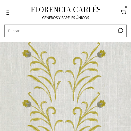
FLORENCIA CARLÉS
0
GÉNEROS Y PAPELES ÚNICOS