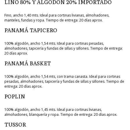
LINO 80% Y ALGODÓN 20% IMPORTADO
Fino, ancho 1,40 mts. Ideal para cortinas livianas, almohadones,
manteles, fundas y ropa. Tiempo de entrega: 20 días aprox.
PANAMÁ TAPICERO
100% algodón, ancho 1,54 mts. Ideal para cortinas pesadas,
almohadones, tapicería y fundas de sillas y sillones. Tiempo de entrega:
20 días aprox.
PANAMÁ BASKET
100% algodón, ancho 1,54 mts, con trama canasta. Ideal para cortinas
pesadas, almohadones, tapicería y fundas de sillas y sillones. Tiempo de
entrega: 20 días aprox.
POPLIN
100% algodón, ancho 1,45 mts. Ideal para cortinas livianas,
almohadones, blanquería y ropa. Tiempo de entrega: 20 días aprox.
TUSSOR