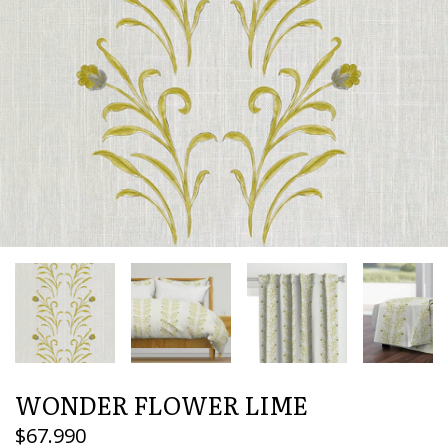
WONDER FLOWER LIME
$67.990