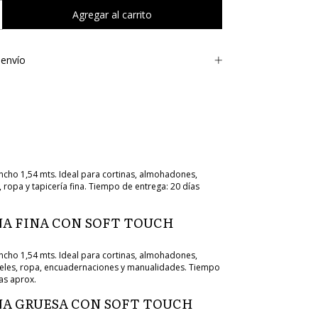
envío
cho 1,54 mts. Ideal para cortinas, almohadones,
 ropa y tapicería fina. Tiempo de entrega: 20 días
A FINA CON SOFT TOUCH
cho 1,54 mts. Ideal para cortinas, almohadones,
eles, ropa, encuadernaciones y manualidades. Tiempo
as aprox.
A GRUESA CON SOFT TOUCH