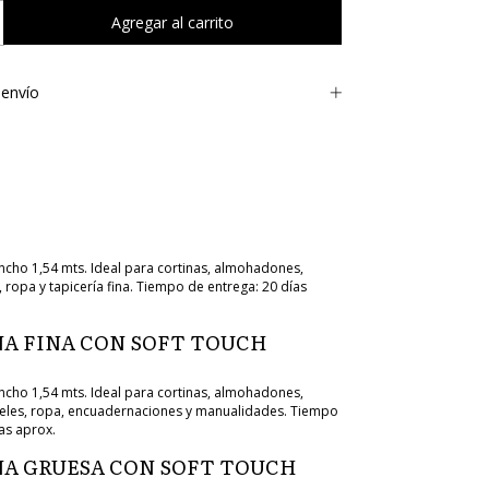
envío
cho 1,54 mts. Ideal para cortinas, almohadones,
 ropa y tapicería fina. Tiempo de entrega: 20 días
A FINA CON SOFT TOUCH
cho 1,54 mts. Ideal para cortinas, almohadones,
eles, ropa, encuadernaciones y manualidades. Tiempo
as aprox.
A GRUESA CON SOFT TOUCH