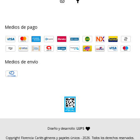
Medios de pago
Medios de envío
— agencia de diseño y desarrollo web
Diseño y desarrollo:
LUPS
Copyright Florencia Carlés géneros y papeles únicos - 2026. Todos los derechos reservados.