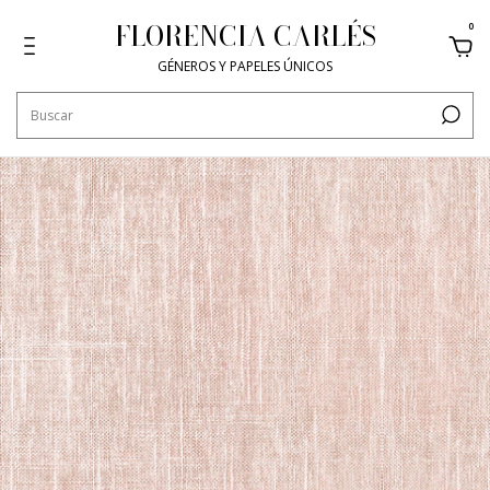
FLORENCIA CARLÉS
0
GÉNEROS Y PAPELES ÚNICOS