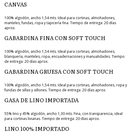
CANVAS
100% algodón, ancho 1,54 mts. Ideal para cortinas, almohadones,
manteles, fundas, ropa y tapicería fina. Tiempo de entrega: 20 días
aprox.
GABARDINA FINA CON SOFT TOUCH
100% algodón, ancho 1,54 mts. Ideal para cortinas, almohadones,
blanquería, manteles, ropa, encuadernaciones y manualidades. Tiempo
de entrega: 20 días aprox.
GABARDINA GRUESA CON SOFT TOUCH
100% algodón, ancho 1,54 mts. Ideal para cortinas, almohadones, ropa y
fundas de sillas y sillones. Tiempo de entrega: 20 días aprox.
GASA DE LINO IMPORTADA
55% lino y 45% algodón, ancho 1,30 mts. Fina, con transparencia, ideal
para cortinas livianas. Tiempo de entrega: 20 días aprox.
LINO 100% IMPORTADO