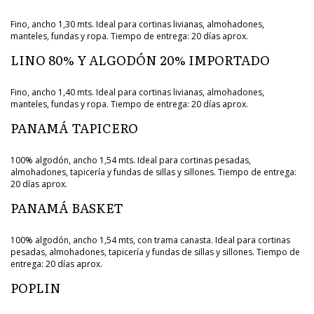
Fino, ancho 1,30 mts. Ideal para cortinas livianas, almohadones,
manteles, fundas y ropa. Tiempo de entrega: 20 días aprox.
LINO 80% Y ALGODÓN 20% IMPORTADO
Fino, ancho 1,40 mts. Ideal para cortinas livianas, almohadones,
manteles, fundas y ropa. Tiempo de entrega: 20 días aprox.
PANAMÁ TAPICERO
100% algodón, ancho 1,54 mts. Ideal para cortinas pesadas,
almohadones, tapicería y fundas de sillas y sillones. Tiempo de entrega:
20 días aprox.
PANAMÁ BASKET
100% algodón, ancho 1,54 mts, con trama canasta. Ideal para cortinas
pesadas, almohadones, tapicería y fundas de sillas y sillones. Tiempo de
entrega: 20 días aprox.
POPLIN