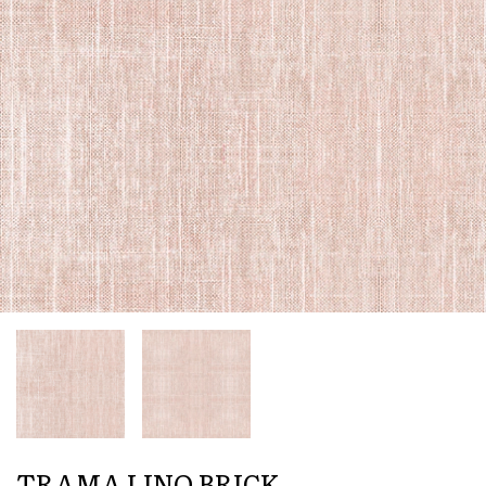
TRAMA LINO BRICK