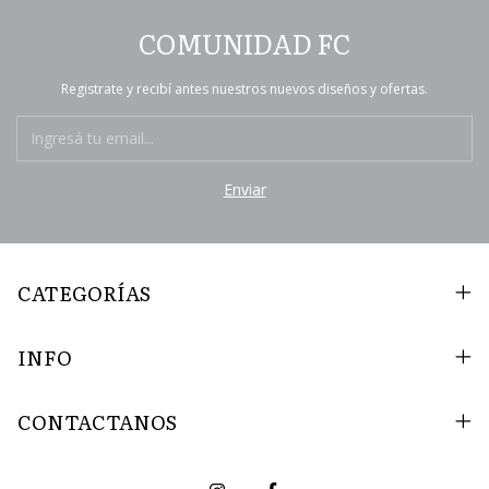
COMUNIDAD FC
Registrate y recibí antes nuestros nuevos diseños y ofertas.
CATEGORÍAS
INFO
CONTACTANOS