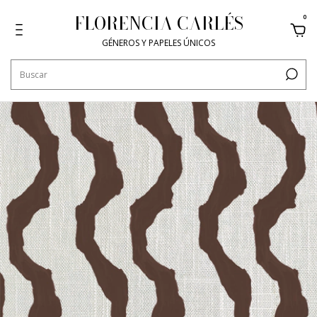
FLORENCIA CARLÉS
0
GÉNEROS Y PAPELES ÚNICOS