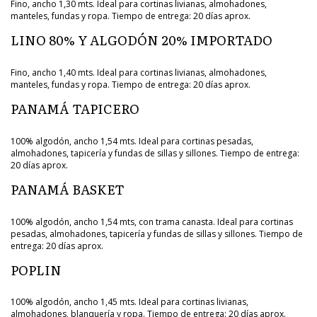
Fino, ancho 1,30 mts. Ideal para cortinas livianas, almohadones,
manteles, fundas y ropa. Tiempo de entrega: 20 días aprox.
LINO 80% Y ALGODÓN 20% IMPORTADO
Fino, ancho 1,40 mts. Ideal para cortinas livianas, almohadones,
manteles, fundas y ropa. Tiempo de entrega: 20 días aprox.
PANAMÁ TAPICERO
100% algodón, ancho 1,54 mts. Ideal para cortinas pesadas,
almohadones, tapicería y fundas de sillas y sillones. Tiempo de entrega:
20 días aprox.
PANAMÁ BASKET
100% algodón, ancho 1,54 mts, con trama canasta. Ideal para cortinas
pesadas, almohadones, tapicería y fundas de sillas y sillones. Tiempo de
entrega: 20 días aprox.
POPLIN
100% algodón, ancho 1,45 mts. Ideal para cortinas livianas,
almohadones, blanquería y ropa. Tiempo de entrega: 20 días aprox.