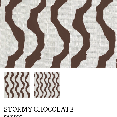
STORMY CHOCOLATE
$67.990