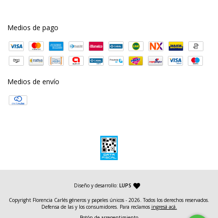
Medios de pago
Medios de envío
— agencia de diseño y desarrollo web
Diseño y desarrollo:
LUPS
Copyright Florencia Carlés géneros y papeles únicos - 2026. Todos los derechos reservados.
Defensa de las y los consumidores. Para reclamos
ingresá acá.
Botón de arrepentimiento