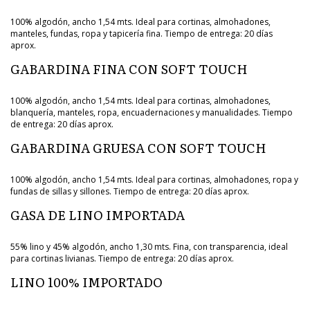
100% algodón, ancho 1,54 mts. Ideal para cortinas, almohadones,
manteles, fundas, ropa y tapicería fina. Tiempo de entrega: 20 días
aprox.
GABARDINA FINA CON SOFT TOUCH
100% algodón, ancho 1,54 mts. Ideal para cortinas, almohadones,
blanquería, manteles, ropa, encuadernaciones y manualidades. Tiempo
de entrega: 20 días aprox.
GABARDINA GRUESA CON SOFT TOUCH
100% algodón, ancho 1,54 mts. Ideal para cortinas, almohadones, ropa y
fundas de sillas y sillones. Tiempo de entrega: 20 días aprox.
GASA DE LINO IMPORTADA
55% lino y 45% algodón, ancho 1,30 mts. Fina, con transparencia, ideal
para cortinas livianas. Tiempo de entrega: 20 días aprox.
LINO 100% IMPORTADO