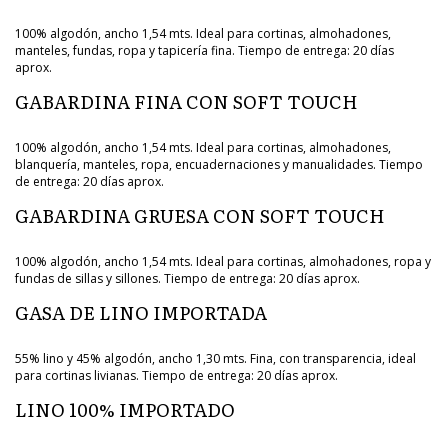
100% algodón, ancho 1,54 mts. Ideal para cortinas, almohadones,
manteles, fundas, ropa y tapicería fina. Tiempo de entrega: 20 días
aprox.
GABARDINA FINA CON SOFT TOUCH
100% algodón, ancho 1,54 mts. Ideal para cortinas, almohadones,
blanquería, manteles, ropa, encuadernaciones y manualidades. Tiempo
de entrega: 20 días aprox.
GABARDINA GRUESA CON SOFT TOUCH
100% algodón, ancho 1,54 mts. Ideal para cortinas, almohadones, ropa y
fundas de sillas y sillones. Tiempo de entrega: 20 días aprox.
GASA DE LINO IMPORTADA
55% lino y 45% algodón, ancho 1,30 mts. Fina, con transparencia, ideal
para cortinas livianas. Tiempo de entrega: 20 días aprox.
LINO 100% IMPORTADO