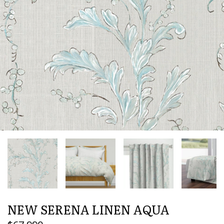
NEW SERENA LINEN AQUA