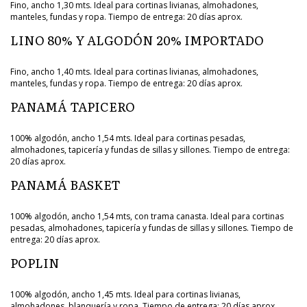
Fino, ancho 1,30 mts. Ideal para cortinas livianas, almohadones,
manteles, fundas y ropa. Tiempo de entrega: 20 días aprox.
LINO 80% Y ALGODÓN 20% IMPORTADO
Fino, ancho 1,40 mts. Ideal para cortinas livianas, almohadones,
manteles, fundas y ropa. Tiempo de entrega: 20 días aprox.
PANAMÁ TAPICERO
100% algodón, ancho 1,54 mts. Ideal para cortinas pesadas,
almohadones, tapicería y fundas de sillas y sillones. Tiempo de entrega:
20 días aprox.
PANAMÁ BASKET
100% algodón, ancho 1,54 mts, con trama canasta. Ideal para cortinas
pesadas, almohadones, tapicería y fundas de sillas y sillones. Tiempo de
entrega: 20 días aprox.
POPLIN
100% algodón, ancho 1,45 mts. Ideal para cortinas livianas,
almohadones, blanquería y ropa. Tiempo de entrega: 20 días aprox.