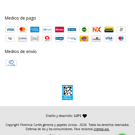
Medios de pago
Medios de envío
— agencia de diseño y desarrollo web
Diseño y desarrollo:
LUPS
Copyright Florencia Carlés géneros y papeles únicos - 2026. Todos los derechos reservados.
Defensa de las y los consumidores. Para reclamos
ingresá acá.