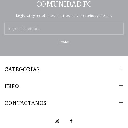
COMUNIDAD FC
Registrate y recibí antes nuestros nuevos diseños y ofertas.
CATEGORÍAS
INFO
CONTACTANOS