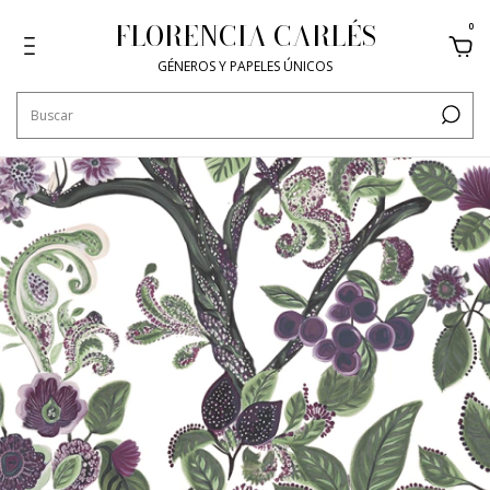
FLORENCIA CARLÉS
0
GÉNEROS Y PAPELES ÚNICOS