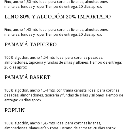
Fino, ancho 1,30 mts. Ideal para cortinas livianas, almohadones,
manteles, fundas y ropa. Tiempo de entrega: 20 días aprox.
LINO 80% Y ALGODÓN 20% IMPORTADO
Fino, ancho 1,40 mts. Ideal para cortinas livianas, almohadones,
manteles, fundas y ropa. Tiempo de entrega: 20 días aprox.
PANAMÁ TAPICERO
100% algodón, ancho 1,54 mts. Ideal para cortinas pesadas,
almohadones, tapicería y fundas de sillas y sillones. Tiempo de entrega:
20 días aprox.
PANAMÁ BASKET
100% algodón, ancho 1,54 mts, con trama canasta. Ideal para cortinas
pesadas, almohadones, tapicería y fundas de sillas y sillones. Tiempo de
entrega: 20 días aprox.
POPLIN
100% algodón, ancho 1,45 mts. Ideal para cortinas livianas,
almohadones, blanquería y ropa. Tiempo de entrega: 20 días aprox.