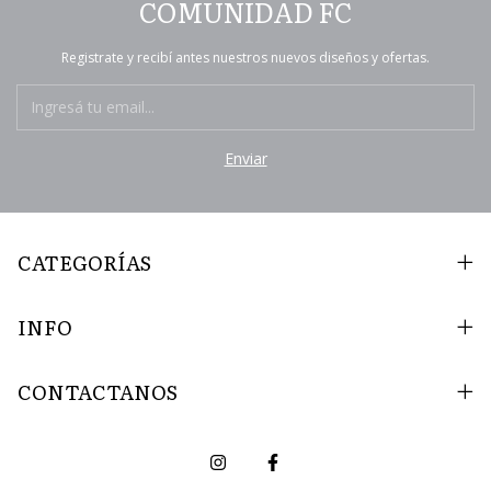
COMUNIDAD FC
Registrate y recibí antes nuestros nuevos diseños y ofertas.
CATEGORÍAS
INFO
CONTACTANOS