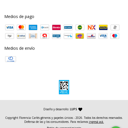
Medios de pago
Medios de envío
— agencia de diseño y desarrollo web
Diseño y desarrollo:
LUPS
Copyright Florencia Carlés géneros y papeles únicos - 2026. Todos los derechos reservados.
Defensa de las y los consumidores. Para reclamos
ingresá acá.