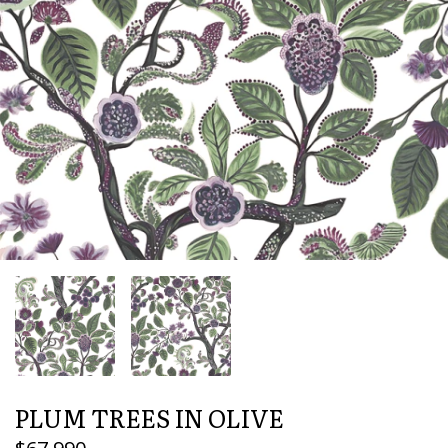
PLUM TREES IN OLIVE