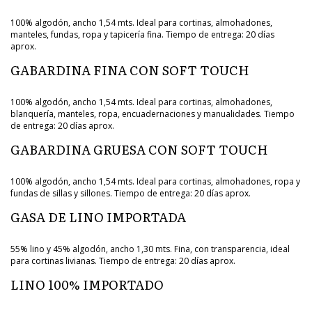
100% algodón, ancho 1,54 mts. Ideal para cortinas, almohadones,
manteles, fundas, ropa y tapicería fina. Tiempo de entrega: 20 días
aprox.
GABARDINA FINA CON SOFT TOUCH
100% algodón, ancho 1,54 mts. Ideal para cortinas, almohadones,
blanquería, manteles, ropa, encuadernaciones y manualidades. Tiempo
de entrega: 20 días aprox.
GABARDINA GRUESA CON SOFT TOUCH
100% algodón, ancho 1,54 mts. Ideal para cortinas, almohadones, ropa y
fundas de sillas y sillones. Tiempo de entrega: 20 días aprox.
GASA DE LINO IMPORTADA
55% lino y 45% algodón, ancho 1,30 mts. Fina, con transparencia, ideal
para cortinas livianas. Tiempo de entrega: 20 días aprox.
LINO 100% IMPORTADO