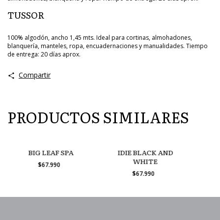
TUSSOR
100% algodón, ancho 1,45 mts. Ideal para cortinas, almohadones,
blanquería, manteles, ropa, encuadernaciones y manualidades. Tiempo
de entrega: 20 días aprox.
Compartir
PRODUCTOS SIMILARES
BIG LEAF SPA
IDIE BLACK AND
WHITE
$67.990
$67.990