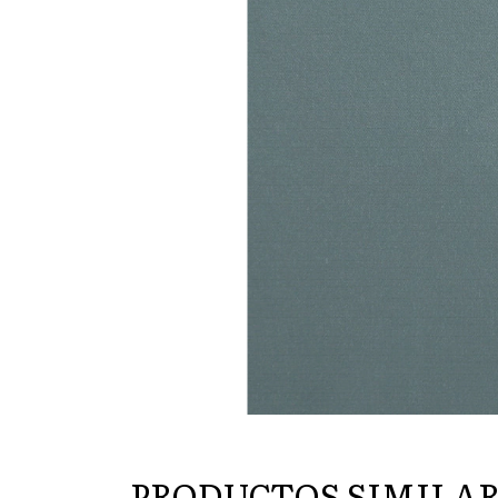
PRODUCTOS SIMILA