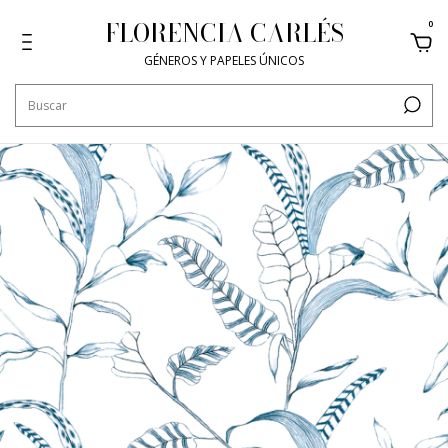
FLORENCIA CARLÉS
0
GÉNEROS Y PAPELES ÚNICOS