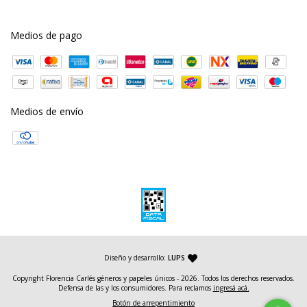
Medios de pago
Medios de envío
— agencia de diseño y desarrollo web
Diseño y desarrollo:
LUPS
Copyright Florencia Carlés géneros y papeles únicos - 2026. Todos los derechos reservados.
Defensa de las y los consumidores. Para reclamos
ingresá acá.
Botón de arrepentimiento