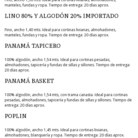
manteles, fundas y ropa. Tiempo de entrega: 20 días aprox.
LINO 80% Y ALGODÓN 20% IMPORTADO
Fino, ancho 1,40 mts. Ideal para cortinas livianas, almohadones,
manteles, fundas y ropa. Tiempo de entrega: 20 días aprox.
PANAMÁ TAPICERO
100% algodón, ancho 1,54 mts. Ideal para cortinas pesadas,
almohadones, tapicería y fundas de sillas y sillones. Tiempo de entrega:
20 días aprox.
PANAMÁ BASKET
100% algodón, ancho 1,54 mts, con trama canasta. Ideal para cortinas
pesadas, almohadones, tapicería y fundas de sillas y sillones. Tiempo de
entrega: 20 días aprox.
POPLIN
100% algodón, ancho 1,45 mts. Ideal para cortinas livianas,
almohadones, blanquería y ropa. Tiempo de entrega: 20 días aprox.