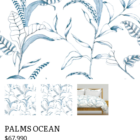
PALMS OCEAN
$67.990