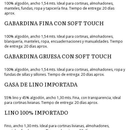
100% algodón, ancho 1,54 mts. Ideal para cortinas, almohadones,
manteles, fundas, ropa y tapicería fina. Tiempo de entrega: 20 días
aprox.
GABARDINA FINA CON SOFT TOUCH
100% algodón, ancho 1,54 mts. Ideal para cortinas, almohadones,
blanquería, manteles, ropa, encuadernaciones y manualidades. Tiempo
de entrega: 20 días aprox.
GABARDINA GRUESA CON SOFT TOUCH
100% algodón, ancho 1,54 mts. Ideal para cortinas, almohadones, ropa y
fundas de sillas y sillones. Tiempo de entrega: 20 días aprox.
GASA DE LINO IMPORTADA
55% lino y 45% algodón, ancho 1,30 mts. Fina, con transparencia, ideal
para cortinas livianas. Tiempo de entrega: 20 días aprox.
LINO 100% IMPORTADO
Fino, ancho 1,30 mts. Ideal para cortinas livianas, almohadones,