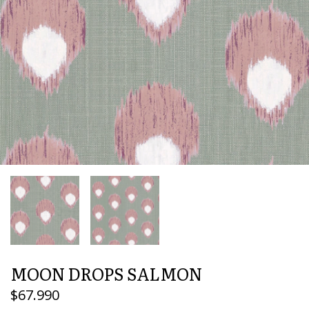
MOON DROPS SALMON
$67.990