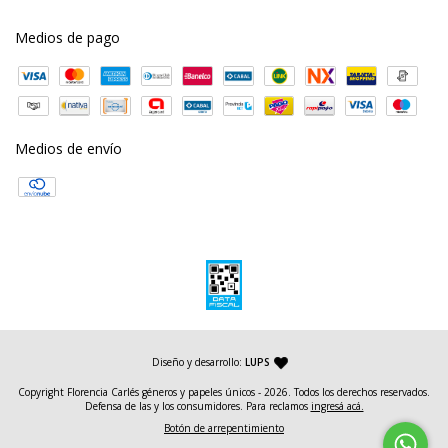
Medios de pago
Medios de envío
— agencia de diseño y desarrollo web
Diseño y desarrollo:
LUPS
Copyright Florencia Carlés géneros y papeles únicos - 2026. Todos los derechos reservados.
Defensa de las y los consumidores. Para reclamos
ingresá acá.
Botón de arrepentimiento