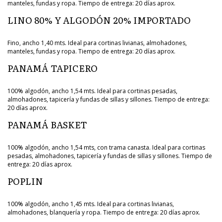
manteles, fundas y ropa. Tiempo de entrega: 20 días aprox.
LINO 80% Y ALGODÓN 20% IMPORTADO
Fino, ancho 1,40 mts. Ideal para cortinas livianas, almohadones,
manteles, fundas y ropa. Tiempo de entrega: 20 días aprox.
PANAMÁ TAPICERO
100% algodón, ancho 1,54 mts. Ideal para cortinas pesadas,
almohadones, tapicería y fundas de sillas y sillones. Tiempo de entrega:
20 días aprox.
PANAMÁ BASKET
100% algodón, ancho 1,54 mts, con trama canasta. Ideal para cortinas
pesadas, almohadones, tapicería y fundas de sillas y sillones. Tiempo de
entrega: 20 días aprox.
POPLIN
100% algodón, ancho 1,45 mts. Ideal para cortinas livianas,
almohadones, blanquería y ropa. Tiempo de entrega: 20 días aprox.