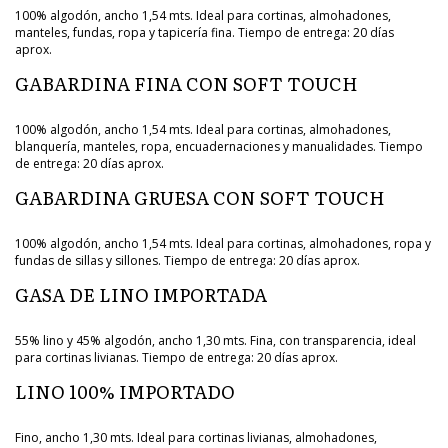
100% algodón, ancho 1,54 mts. Ideal para cortinas, almohadones,
manteles, fundas, ropa y tapicería fina. Tiempo de entrega: 20 días
aprox.
GABARDINA FINA CON SOFT TOUCH
100% algodón, ancho 1,54 mts. Ideal para cortinas, almohadones,
blanquería, manteles, ropa, encuadernaciones y manualidades. Tiempo
de entrega: 20 días aprox.
GABARDINA GRUESA CON SOFT TOUCH
100% algodón, ancho 1,54 mts. Ideal para cortinas, almohadones, ropa y
fundas de sillas y sillones. Tiempo de entrega: 20 días aprox.
GASA DE LINO IMPORTADA
55% lino y 45% algodón, ancho 1,30 mts. Fina, con transparencia, ideal
para cortinas livianas. Tiempo de entrega: 20 días aprox.
LINO 100% IMPORTADO
Fino, ancho 1,30 mts. Ideal para cortinas livianas, almohadones,