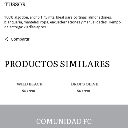
TUSSOR
100% algodón, ancho 1,45 mts. Ideal para cortinas, almohadones,
blanquería, manteles, ropa, encuadernaciones y manualidades. Tiempo
de entrega: 20 días aprox.
Compartir
PRODUCTOS SIMILARES
WILD BLACK
DROPS OLIVE
$67.990
$67.990
COMUNIDAD FC