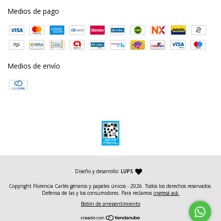
Medios de pago
Medios de envío
— agencia de diseño y desarrollo web
Diseño y desarrollo:
LUPS
Copyright Florencia Carlés géneros y papeles únicos - 2026. Todos los derechos reservados.
Defensa de las y los consumidores. Para reclamos
ingresá acá.
Botón de arrepentimiento