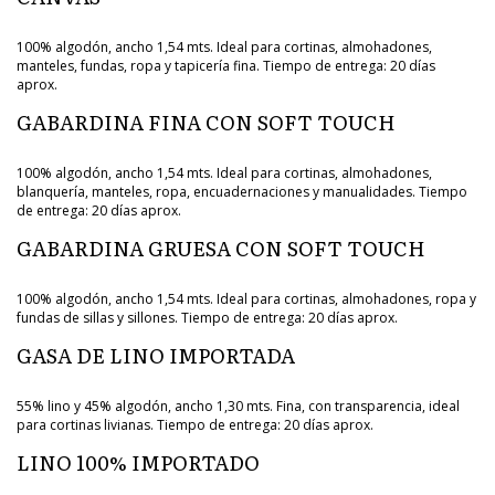
100% algodón, ancho 1,54 mts. Ideal para cortinas, almohadones,
manteles, fundas, ropa y tapicería fina. Tiempo de entrega: 20 días
aprox.
GABARDINA FINA CON SOFT TOUCH
100% algodón, ancho 1,54 mts. Ideal para cortinas, almohadones,
blanquería, manteles, ropa, encuadernaciones y manualidades. Tiempo
de entrega: 20 días aprox.
GABARDINA GRUESA CON SOFT TOUCH
100% algodón, ancho 1,54 mts. Ideal para cortinas, almohadones, ropa y
fundas de sillas y sillones. Tiempo de entrega: 20 días aprox.
GASA DE LINO IMPORTADA
55% lino y 45% algodón, ancho 1,30 mts. Fina, con transparencia, ideal
para cortinas livianas. Tiempo de entrega: 20 días aprox.
LINO 100% IMPORTADO