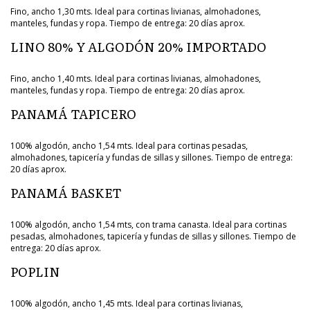
Fino, ancho 1,30 mts. Ideal para cortinas livianas, almohadones,
manteles, fundas y ropa. Tiempo de entrega: 20 días aprox.
LINO 80% Y ALGODÓN 20% IMPORTADO
Fino, ancho 1,40 mts. Ideal para cortinas livianas, almohadones,
manteles, fundas y ropa. Tiempo de entrega: 20 días aprox.
PANAMÁ TAPICERO
100% algodón, ancho 1,54 mts. Ideal para cortinas pesadas,
almohadones, tapicería y fundas de sillas y sillones. Tiempo de entrega:
20 días aprox.
PANAMÁ BASKET
100% algodón, ancho 1,54 mts, con trama canasta. Ideal para cortinas
pesadas, almohadones, tapicería y fundas de sillas y sillones. Tiempo de
entrega: 20 días aprox.
POPLIN
100% algodón, ancho 1,45 mts. Ideal para cortinas livianas,