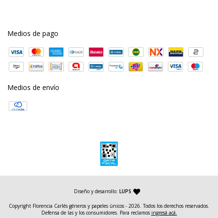
Medios de pago
Medios de envío
— agencia de diseño y desarrollo web
Diseño y desarrollo:
LUPS
Copyright Florencia Carlés géneros y papeles únicos - 2026. Todos los derechos reservados.
Defensa de las y los consumidores. Para reclamos
ingresá acá.