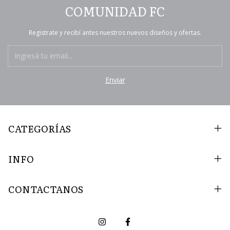
COMUNIDAD FC
Registrate y recibí antes nuestros nuevos diseños y ofertas.
CATEGORÍAS
INFO
CONTACTANOS