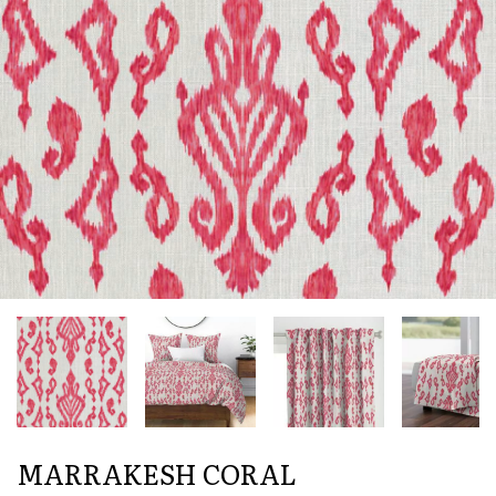
MARRAKESH CORAL