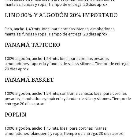
manteles, fundas y ropa. Tiempo de entrega: 20 días aprox.
LINO 80% Y ALGODÓN 20% IMPORTADO
Fino, ancho 1,40 mts. Ideal para cortinas livianas, almohadones,
manteles, fundas y ropa. Tiempo de entrega: 20 días aprox.
PANAMÁ TAPICERO
100% algodón, ancho 1,54 mts. Ideal para cortinas pesadas,
almohadones, tapicería y fundas de sillas y sillones. Tiempo de entrega:
20 días aprox.
PANAMÁ BASKET
100% algodón, ancho 1,54 mts, con trama canasta. Ideal para cortinas
pesadas, almohadones, tapicería y fundas de sillas y sillones. Tiempo de
entrega: 20 días aprox.
POPLIN
100% algodón, ancho 1,45 mts. Ideal para cortinas livianas,
almohadones, blanquería y ropa. Tiempo de entrega: 20 días aprox.