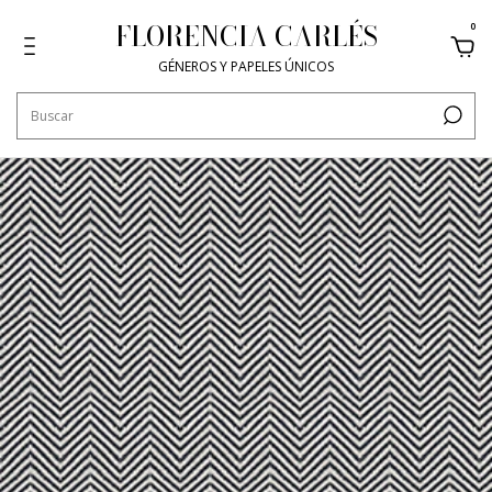
FLORENCIA CARLÉS
0
GÉNEROS Y PAPELES ÚNICOS