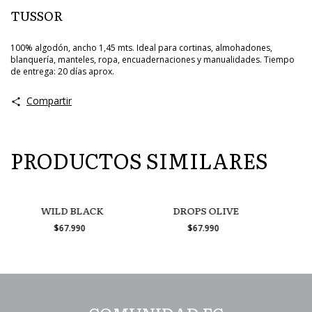
TUSSOR
100% algodón, ancho 1,45 mts. Ideal para cortinas, almohadones,
blanquería, manteles, ropa, encuadernaciones y manualidades. Tiempo
de entrega: 20 días aprox.
Compartir
PRODUCTOS SIMILARES
WILD BLACK
DROPS OLIVE
$67.990
$67.990