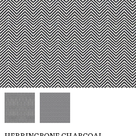
HERRINGBONE CHARCOAL