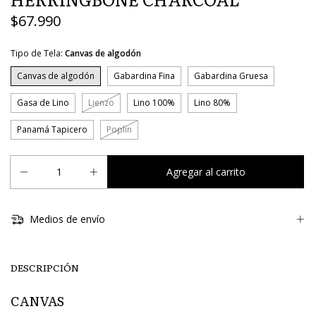
$67.990
Tipo de Tela:
Canvas de algodón
Canvas de algodón
Gabardina Fina
Gabardina Gruesa
Gasa de Lino
Lienzo
Lino 100%
Lino 80%
Panamá Tapicero
Poplin
Medios de envío
DESCRIPCIÓN
CANVAS