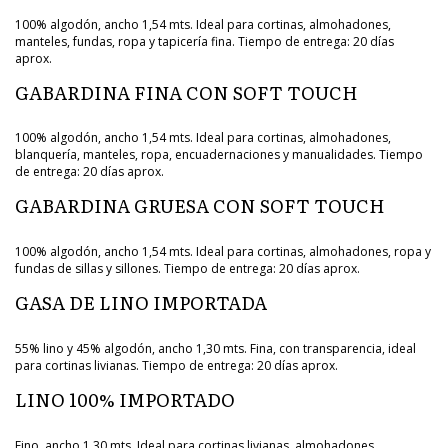
100% algodón, ancho 1,54 mts. Ideal para cortinas, almohadones,
manteles, fundas, ropa y tapicería fina. Tiempo de entrega: 20 días
aprox.
GABARDINA FINA CON SOFT TOUCH
100% algodón, ancho 1,54 mts. Ideal para cortinas, almohadones,
blanquería, manteles, ropa, encuadernaciones y manualidades. Tiempo
de entrega: 20 días aprox.
GABARDINA GRUESA CON SOFT TOUCH
100% algodón, ancho 1,54 mts. Ideal para cortinas, almohadones, ropa y
fundas de sillas y sillones. Tiempo de entrega: 20 días aprox.
GASA DE LINO IMPORTADA
55% lino y 45% algodón, ancho 1,30 mts. Fina, con transparencia, ideal
para cortinas livianas. Tiempo de entrega: 20 días aprox.
LINO 100% IMPORTADO
Fino, ancho 1,30 mts. Ideal para cortinas livianas, almohadones,