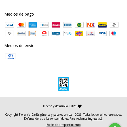
Medios de pago
Medios de envío
— agencia de diseño y desarrollo web
Diseño y desarrollo:
LUPS
Copyright Florencia Carlés géneros y papeles únicos - 2026. Todos los derechos reservados.
Defensa de las y los consumidores. Para reclamos
ingresá acá.
Botón de arrepentimiento