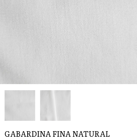
GABARDINA FINA NATURAL