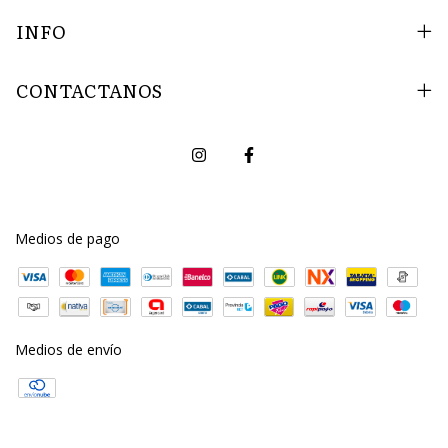
INFO
CONTACTANOS
Medios de pago
Medios de envío