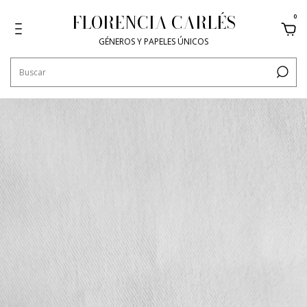
FLORENCIA CARLÉS
0
GÉNEROS Y PAPELES ÚNICOS