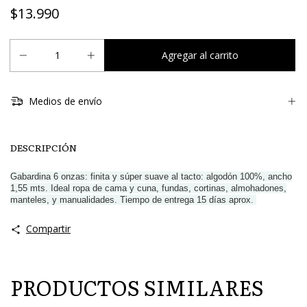
$13.990
Medios de envío
DESCRIPCIÓN
Gabardina 6 onzas: finita y súper suave al tacto: algodón 100%, ancho
1,55 mts. Ideal ropa de cama y cuna, fundas, cortinas, almohadones,
manteles, y manualidades. Tiempo de entrega 15 días aprox.
Compartir
PRODUCTOS SIMILARES