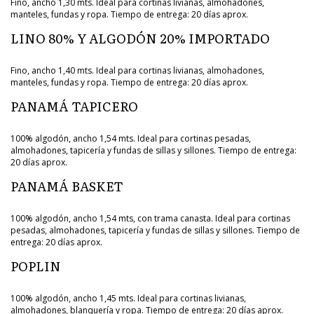
Fino, ancho 1,30 mts. Ideal para cortinas livianas, almohadones,
manteles, fundas y ropa. Tiempo de entrega: 20 días aprox.
LINO 80% Y ALGODÓN 20% IMPORTADO
Fino, ancho 1,40 mts. Ideal para cortinas livianas, almohadones,
manteles, fundas y ropa. Tiempo de entrega: 20 días aprox.
PANAMÁ TAPICERO
100% algodón, ancho 1,54 mts. Ideal para cortinas pesadas,
almohadones, tapicería y fundas de sillas y sillones. Tiempo de entrega:
20 días aprox.
PANAMÁ BASKET
100% algodón, ancho 1,54 mts, con trama canasta. Ideal para cortinas
pesadas, almohadones, tapicería y fundas de sillas y sillones. Tiempo de
entrega: 20 días aprox.
POPLIN
100% algodón, ancho 1,45 mts. Ideal para cortinas livianas,
almohadones, blanquería y ropa. Tiempo de entrega: 20 días aprox.