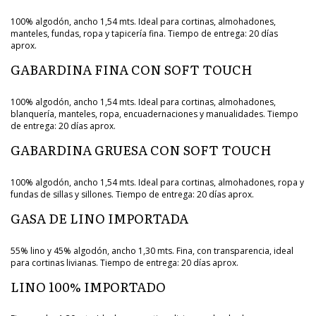
100% algodón, ancho 1,54 mts. Ideal para cortinas, almohadones,
manteles, fundas, ropa y tapicería fina. Tiempo de entrega: 20 días
aprox.
GABARDINA FINA CON SOFT TOUCH
100% algodón, ancho 1,54 mts. Ideal para cortinas, almohadones,
blanquería, manteles, ropa, encuadernaciones y manualidades. Tiempo
de entrega: 20 días aprox.
GABARDINA GRUESA CON SOFT TOUCH
100% algodón, ancho 1,54 mts. Ideal para cortinas, almohadones, ropa y
fundas de sillas y sillones. Tiempo de entrega: 20 días aprox.
GASA DE LINO IMPORTADA
55% lino y 45% algodón, ancho 1,30 mts. Fina, con transparencia, ideal
para cortinas livianas. Tiempo de entrega: 20 días aprox.
LINO 100% IMPORTADO