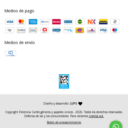
Medios de pago
Medios de envío
— agencia de diseño y desarrollo web
Diseño y desarrollo:
LUPS
Copyright Florencia Carlés géneros y papeles únicos - 2026. Todos los derechos reservados.
Defensa de las y los consumidores. Para reclamos
ingresá acá.
Botón de arrepentimiento