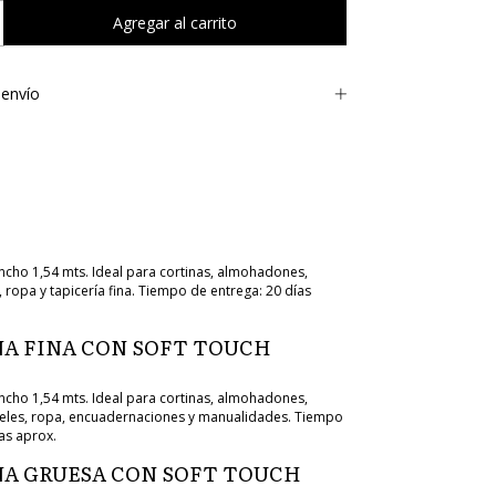
envío
cho 1,54 mts. Ideal para cortinas, almohadones,
 ropa y tapicería fina. Tiempo de entrega: 20 días
A FINA CON SOFT TOUCH
cho 1,54 mts. Ideal para cortinas, almohadones,
eles, ropa, encuadernaciones y manualidades. Tiempo
as aprox.
A GRUESA CON SOFT TOUCH