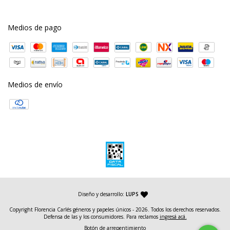
Medios de pago
Medios de envío
— agencia de diseño y desarrollo web
Diseño y desarrollo:
LUPS
Copyright Florencia Carlés géneros y papeles únicos - 2026. Todos los derechos reservados.
Defensa de las y los consumidores. Para reclamos
ingresá acá.
Botón de arrepentimiento