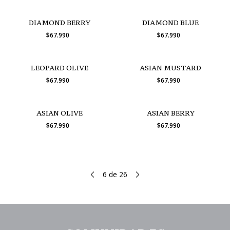
DIAMOND BERRY
DIAMOND BLUE
$67.990
$67.990
LEOPARD OLIVE
ASIAN MUSTARD
$67.990
$67.990
ASIAN OLIVE
ASIAN BERRY
$67.990
$67.990
6
de
26