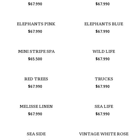
$67.990
$67.990
ELEPHANTS PINK
ELEPHANTS BLUE
$67.990
$67.990
MINI STRIPE SPA
WILD LIFE
$65.500
$67.990
RED TREES
TRUCKS
$67.990
$67.990
MELISSE LINEN
SEA LIFE
$67.990
$67.990
SEA SIDE
VINTAGE WHITE ROSE