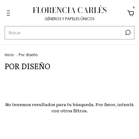
FLORENCIA CARLÉS
0
GÉNEROS Y PAPELES ÚNICOS
Inicio
.
Por diseño
POR DISEÑO
No tenemos resultados para tu búsqueda. Por favor, intentá
con otros filtros.