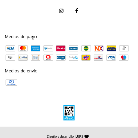
Medios de pago
Medios de envío
— agencia de diseño y desarrollo web
Diseño y desarrollo:
LUPS