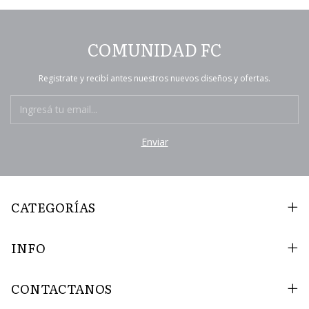
COMUNIDAD FC
Registrate y recibí antes nuestros nuevos diseños y ofertas.
CATEGORÍAS
INFO
CONTACTANOS