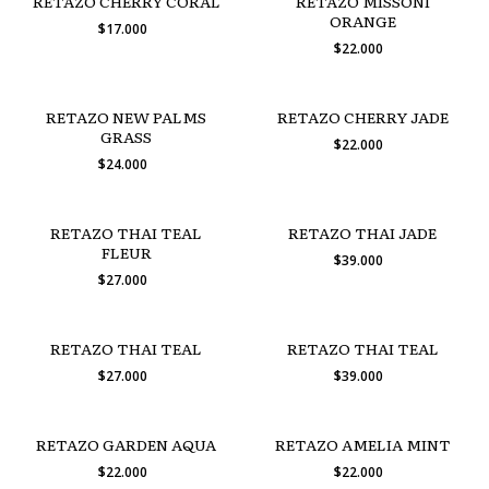
RETAZO CHERRY CORAL
RETAZO MISSONI
ORANGE
$17.000
$22.000
RETAZO NEW PALMS
RETAZO CHERRY JADE
GRASS
$22.000
$24.000
RETAZO THAI TEAL
RETAZO THAI JADE
FLEUR
$39.000
$27.000
RETAZO THAI TEAL
RETAZO THAI TEAL
$27.000
$39.000
RETAZO GARDEN AQUA
RETAZO AMELIA MINT
$22.000
$22.000