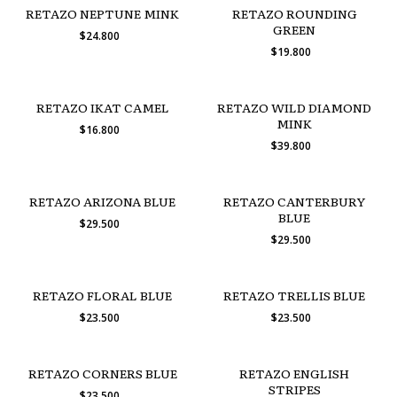
RETAZO NEPTUNE MINK
RETAZO ROUNDING
GREEN
$24.800
$19.800
RETAZO IKAT CAMEL
RETAZO WILD DIAMOND
MINK
$16.800
$39.800
RETAZO ARIZONA BLUE
RETAZO CANTERBURY
BLUE
$29.500
$29.500
RETAZO FLORAL BLUE
RETAZO TRELLIS BLUE
$23.500
$23.500
RETAZO CORNERS BLUE
RETAZO ENGLISH
STRIPES
$23.500