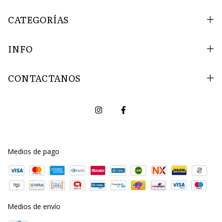
CATEGORÍAS
INFO
CONTACTANOS
Medios de pago
Medios de envío