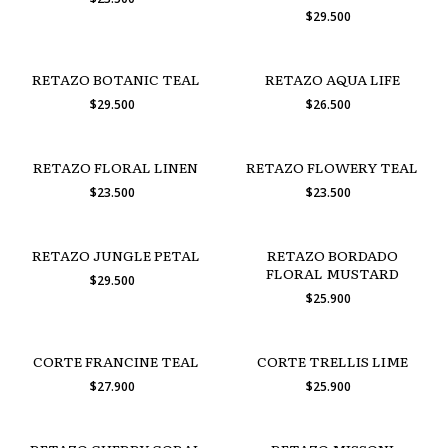
$29.500
RETAZO BOTANIC TEAL
RETAZO AQUA LIFE
$29.500
$26.500
RETAZO FLORAL LINEN
RETAZO FLOWERY TEAL
$23.500
$23.500
RETAZO JUNGLE PETAL
RETAZO BORDADO
FLORAL MUSTARD
$29.500
$25.900
CORTE FRANCINE TEAL
CORTE TRELLIS LIME
$27.900
$25.900