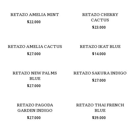
RETAZO AMELIA MINT
RETAZO CHERRY
CACTUS
$22.000
$23.000
RETAZO AMELIA CACTUS
RETAZO IKAT BLUE
$27.000
$14.000
RETAZO NEW PALMS
RETAZO SAKURA INDIGO
BLUE
$27.000
$27.000
RETAZO PAGODA
RETAZO THAI FRENCH
GARDEN INDIGO
BLUE
$27.000
$39.000