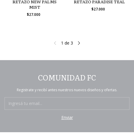
RETAZO NEW PALMS
RETAZO PARADISE TEAL
MIST
$27.000
$27.000
1
de
3
COMUNIDAD FC
Registrate y recibí antes nuestros nuevos diseños y ofertas.